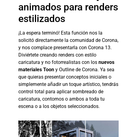
animados para renders
estilizados
¡La espera terminó! Esta función nos la
solicitó directamente la comunidad de Corona,
y nos complace presentarla con Corona 13.
Diviértete creando renders con estilo
caricatura y no fotorrealistas con los
nuevos
materiales Toon
y Outline de Corona. Ya sea
que quieras presentar conceptos iniciales o
simplemente añadir un toque artístico, tendrás
control total para aplicar sombreado de
caricatura, contornos o ambos a toda tu
escena o a los objetos seleccionados.