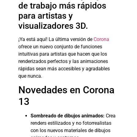
de trabajo más rápidos
para artistas y
visualizadores 3D.
¡Ya está aquí! La última versión de
Corona
ofrece un nuevo conjunto de funciones
intuitivas para artistas que hacen que los
renderizados perfectos y las animaciones
rápidas sean más accesibles y agradables
que nunca.
Novedades en Corona
13
Sombreado de dibujos animados:
Crea
renders estilizados y no fotorrealistas
con los nuevos materiales de dibujos