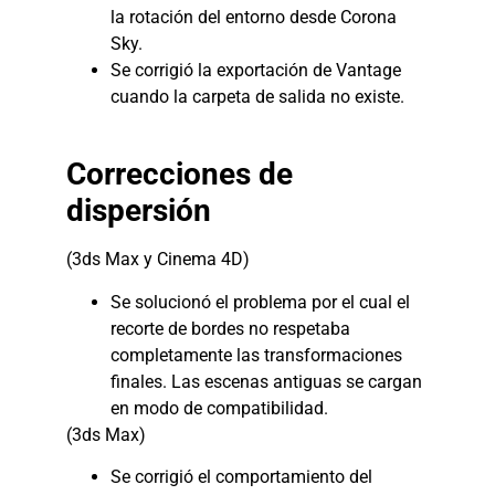
la rotación del entorno desde Corona
Sky.
Se corrigió la exportación de Vantage
cuando la carpeta de salida no existe.
Correcciones de
dispersión
(3ds Max y Cinema 4D)
Se solucionó el problema por el cual el
recorte de bordes no respetaba
completamente las transformaciones
finales. Las escenas antiguas se cargan
en modo de compatibilidad.
(3ds Max)
Se corrigió el comportamiento del