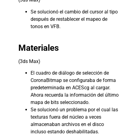
Se solucionó el cambio del cursor al tipo
después de restablecer el mapeo de
tonos en VFB.
Materiales
(3ds Max)
El cuadro de diálogo de selección de
CoronaBitmap se configuraba de forma
predeterminada en ACEScg al cargar.
Ahora recuerda la información del último
mapa de bits seleccionado.
Se solucionó un problema por el cual las
texturas fuera del núcleo a veces
almacenaban archivos en el disco
incluso estando deshabilitadas.