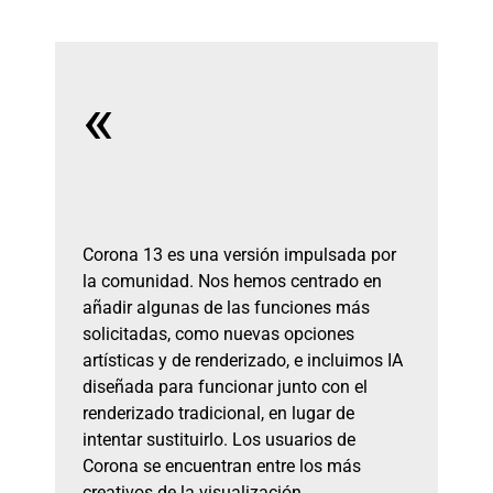
«
Corona 13 es una versión impulsada por
la comunidad. Nos hemos centrado en
añadir algunas de las funciones más
solicitadas, como nuevas opciones
artísticas y de renderizado, e incluimos IA
diseñada para funcionar junto con el
renderizado tradicional, en lugar de
intentar sustituirlo. Los usuarios de
Corona se encuentran entre los más
creativos de la visualización