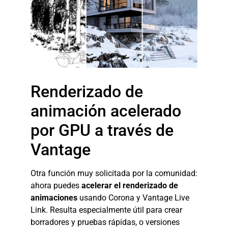
Renderizado de
animación acelerado
por GPU a través de
Vantage
Otra función muy solicitada por la comunidad:
ahora puedes
acelerar el renderizado de
animaciones
usando Corona y Vantage Live
Link. Resulta especialmente útil para crear
borradores y pruebas rápidas, o versiones