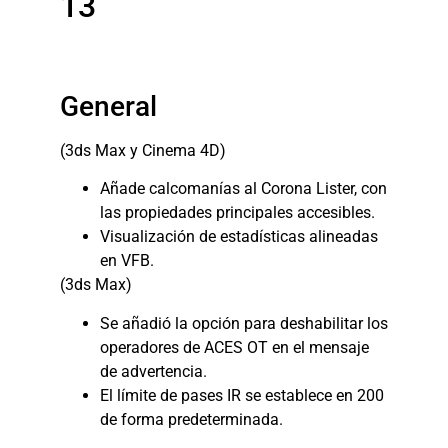
13
General
(3ds Max y Cinema 4D)
Añade calcomanías al Corona Lister, con
las propiedades principales accesibles.
Visualización de estadísticas alineadas
en VFB.
(3ds Max)
Se añadió la opción para deshabilitar los
operadores de ACES OT en el mensaje
de advertencia.
El límite de pases IR se establece en 200
de forma predeterminada.