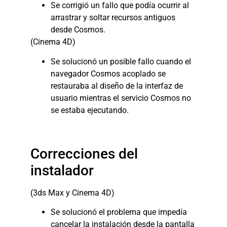
Se corrigió un fallo que podía ocurrir al
arrastrar y soltar recursos antiguos
desde Cosmos.
(Cinema 4D)
Se solucionó un posible fallo cuando el
navegador Cosmos acoplado se
restauraba al diseño de la interfaz de
usuario mientras el servicio Cosmos no
se estaba ejecutando.
Correcciones del
instalador
(3ds Max y Cinema 4D)
Se solucionó el problema que impedía
cancelar la instalación desde la pantalla