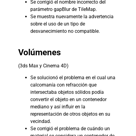
Se corrigió el nombre incorrecto del
parámetro gapBlur de TileMap.
Se muestra nuevamente la advertencia
sobre el uso de un tipo de
desvanecimiento no compatible.
Volúmenes
(3ds Max y Cinema 4D)
Se solucionó el problema en el cual una
calcomanía con refracción que
intersectaba objetos sólidos podía
convertir el objeto en un contenedor
mediano y así influir en la
representación de otros objetos en su
vecindad.
Se corrigió el problema de cuándo un
material se considera un contenedor de