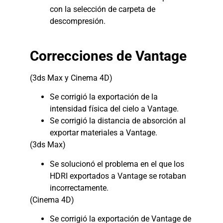
con la selección de carpeta de
descompresión.
Correcciones de Vantage
(3ds Max y Cinema 4D)
Se corrigió la exportación de la
intensidad física del cielo a Vantage.
Se corrigió la distancia de absorción al
exportar materiales a Vantage.
(3ds Max)
Se solucionó el problema en el que los
HDRI exportados a Vantage se rotaban
incorrectamente.
(Cinema 4D)
Se corrigió la exportación de Vantage de