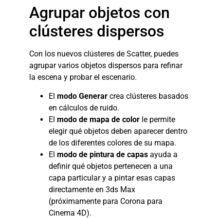
Agrupar objetos con
clústeres dispersos
Con los nuevos clústeres de Scatter, puedes
agrupar varios objetos dispersos para refinar
la escena y probar el escenario.
El
modo Generar
crea clústeres basados
​​en cálculos de ruido.
El
modo de mapa de color
le permite
elegir qué objetos deben aparecer dentro
de los diferentes colores de su mapa.
El
modo de pintura de capas
ayuda a
definir qué objetos pertenecen a una
capa particular y a pintar esas capas
directamente en 3ds Max
(próximamente para Corona para
Cinema 4D).