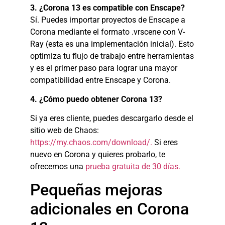
3. ¿Corona 13 es compatible con Enscape?
Sí. Puedes importar proyectos de Enscape a
Corona mediante el formato .vrscene con V-
Ray (esta es una implementación inicial). Esto
optimiza tu flujo de trabajo entre herramientas
y es el primer paso para lograr una mayor
compatibilidad entre Enscape y Corona.
4. ¿Cómo puedo obtener Corona 13?
Si ya eres cliente, puedes descargarlo desde el
sitio web de Chaos:
https://my.chaos.com/download/.
Si eres
nuevo en Corona y quieres probarlo, te
ofrecemos una
prueba gratuita de 30 días.
Pequeñas mejoras
adicionales en Corona