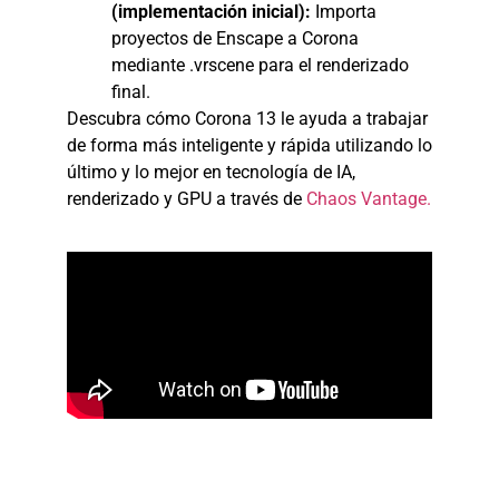
(implementación inicial):
Importa
proyectos de Enscape a Corona
mediante .vrscene para el renderizado
final.
Descubra cómo Corona 13 le ayuda a trabajar
de forma más inteligente y rápida utilizando lo
último y lo mejor en tecnología de IA,
renderizado y GPU a través de
Chaos Vantage.