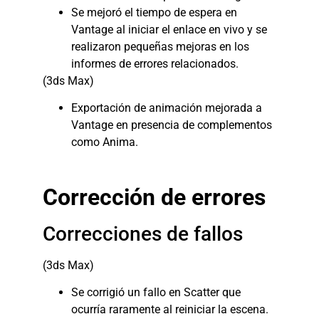
Se mejoró el tiempo de espera en
Vantage al iniciar el enlace en vivo y se
realizaron pequeñas mejoras en los
informes de errores relacionados.
(3ds Max)
Exportación de animación mejorada a
Vantage en presencia de complementos
como Anima.
Corrección de errores
Correcciones de fallos
(3ds Max)
Se corrigió un fallo en Scatter que
ocurría raramente al reiniciar la escena.