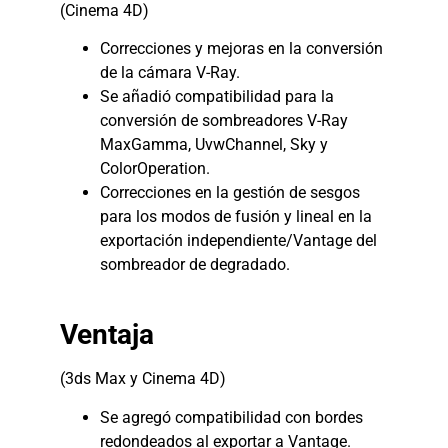
(Cinema 4D)
Correcciones y mejoras en la conversión
de la cámara V-Ray.
Se añadió compatibilidad para la
conversión de sombreadores V-Ray
MaxGamma, UvwChannel, Sky y
ColorOperation.
Correcciones en la gestión de sesgos
para los modos de fusión y lineal en la
exportación independiente/Vantage del
sombreador de degradado.
Ventaja
(3ds Max y Cinema 4D)
Se agregó compatibilidad con bordes
redondeados al exportar a Vantage.