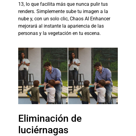
13, lo que facilita más que nunca pulir tus
renders. Simplemente sube tu imagen a la
nube y, con un solo clic, Chaos AI Enhancer
mejorará al instante la apariencia de las
personas y la vegetación en tu escena.
Eliminación de
luciérnagas