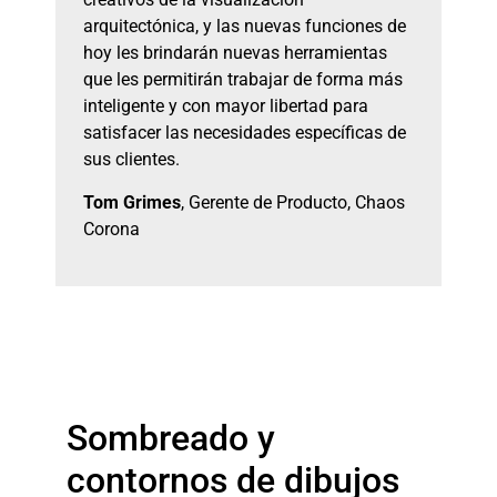
arquitectónica, y las nuevas funciones de
hoy les brindarán nuevas herramientas
que les permitirán trabajar de forma más
inteligente y con mayor libertad para
satisfacer las necesidades específicas de
sus clientes.
Tom Grimes
, Gerente de Producto, Chaos
Corona
Sombreado y
contornos de dibujos