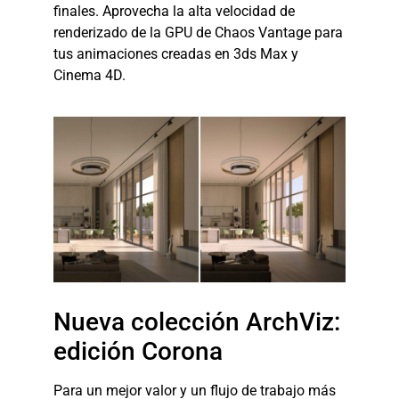
finales. Aprovecha la alta velocidad de
renderizado de la GPU de Chaos Vantage para
tus animaciones creadas en 3ds Max y
Cinema 4D.
Nueva colección ArchViz:
edición Corona
Para un mejor valor y un flujo de trabajo más