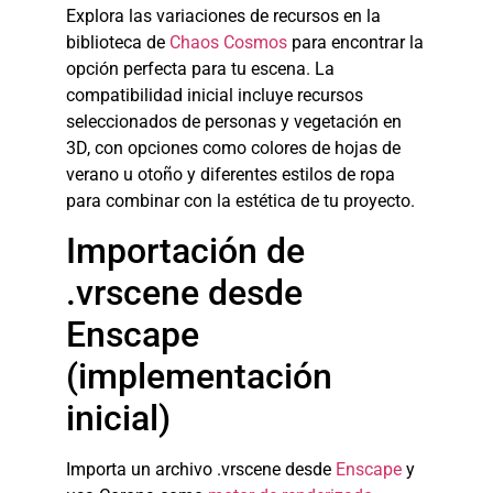
Explora las variaciones de recursos en la
biblioteca de
Chaos Cosmos
para encontrar la
opción perfecta para tu escena. La
compatibilidad inicial incluye recursos
seleccionados de personas y vegetación en
3D, con opciones como colores de hojas de
verano u otoño y diferentes estilos de ropa
para combinar con la estética de tu proyecto.
Importación de
.vrscene desde
Enscape
(implementación
inicial)
Importa un archivo .vrscene desde
Enscape
y