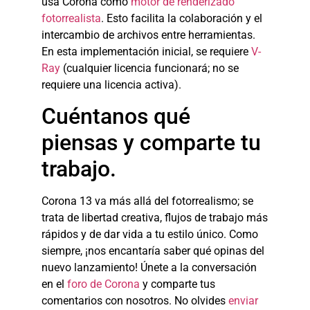
usa Corona como
motor de renderizado
fotorrealista
. Esto facilita la colaboración y el
intercambio de archivos entre herramientas.
En esta implementación inicial, se requiere
V-
Ray
(cualquier licencia funcionará; no se
requiere una licencia activa).
Cuéntanos qué
piensas y comparte tu
trabajo.
Corona 13 va más allá del fotorrealismo; se
trata de libertad creativa, flujos de trabajo más
rápidos y de dar vida a tu estilo único. Como
siempre, ¡nos encantaría saber qué opinas del
nuevo lanzamiento! Únete a la conversación
en el
foro de Corona
y comparte tus
comentarios con nosotros. No olvides
enviar