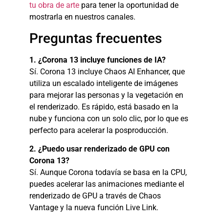
tu obra de arte
para tener la oportunidad de
mostrarla en nuestros canales.
Preguntas frecuentes
1. ¿Corona 13 incluye funciones de IA?
Sí. Corona 13 incluye Chaos AI Enhancer, que
utiliza un escalado inteligente de imágenes
para mejorar las personas y la vegetación en
el renderizado. Es rápido, está basado en la
nube y funciona con un solo clic, por lo que es
perfecto para acelerar la posproducción.
2. ¿Puedo usar renderizado de GPU con
Corona 13?
Sí. Aunque Corona todavía se basa en la CPU,
puedes acelerar las animaciones mediante el
renderizado de GPU a través de Chaos
Vantage y la nueva función Live Link.