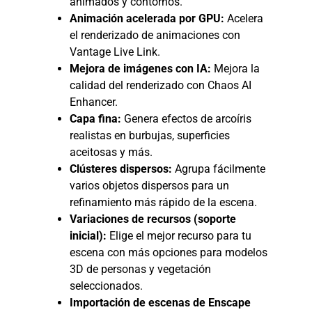
animados y contornos.
Animación acelerada por GPU:
Acelera
el renderizado de animaciones con
Vantage Live Link.
Mejora de imágenes con IA:
Mejora la
calidad del renderizado con Chaos AI
Enhancer.
Capa fina:
Genera efectos de arcoíris
realistas en burbujas, superficies
aceitosas y más.
Clústeres dispersos:
Agrupa fácilmente
varios objetos dispersos para un
refinamiento más rápido de la escena.
Variaciones de recursos (soporte
inicial):
Elige el mejor recurso para tu
escena con más opciones para modelos
3D de personas y vegetación
seleccionados.
Importación de escenas de Enscape