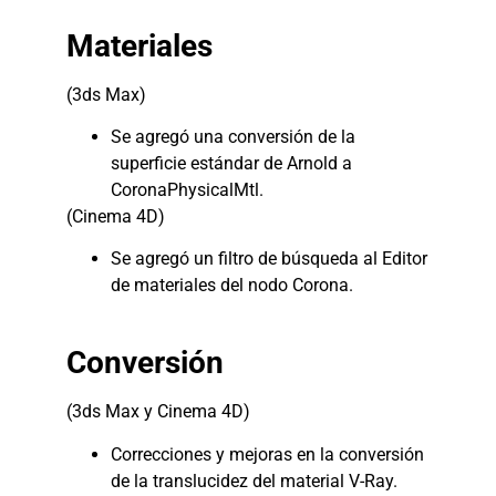
Materiales
(3ds Max)
Se agregó una conversión de la
superficie estándar de Arnold a
CoronaPhysicalMtl.
(Cinema 4D)
Se agregó un filtro de búsqueda al Editor
de materiales del nodo Corona.
Conversión
(3ds Max y Cinema 4D)
Correcciones y mejoras en la conversión
de la translucidez del material V-Ray.