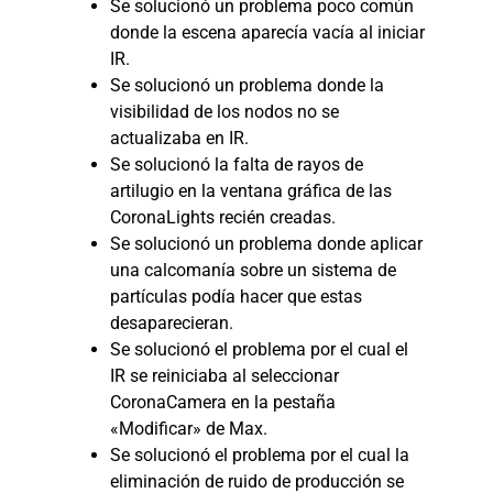
Se solucionó un problema poco común
donde la escena aparecía vacía al iniciar
IR.
Se solucionó un problema donde la
visibilidad de los nodos no se
actualizaba en IR.
Se solucionó la falta de rayos de
artilugio en la ventana gráfica de las
CoronaLights recién creadas.
Se solucionó un problema donde aplicar
una calcomanía sobre un sistema de
partículas podía hacer que estas
desaparecieran.
Se solucionó el problema por el cual el
IR se reiniciaba al seleccionar
CoronaCamera en la pestaña
«Modificar» de Max.
Se solucionó el problema por el cual la
eliminación de ruido de producción se