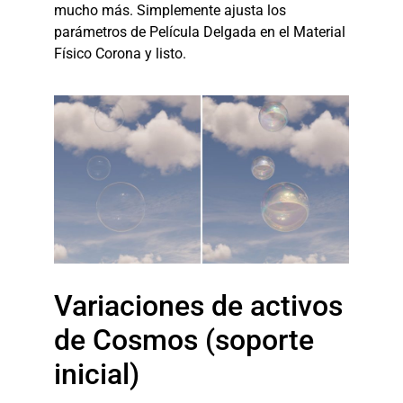
mucho más. Simplemente ajusta los
parámetros de Película Delgada en el Material
Físico Corona y listo.
Variaciones de activos
de Cosmos (soporte
inicial)