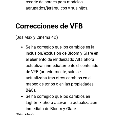
recorte de bordes para modelos
agrupados/jerárquicos y sus hijos.
Correcciones de VFB
(3ds Max y Cinema 4D)
Se ha corregido que los cambios en la
inclusión/exclusión de Bloom y Glare en
el elemento de renderizado Alfa ahora
actualizan inmediatamente el contenido
de VFB (anteriormente, solo se
actualizaba tras otros cambios en el
mapeo de tonos o en las propiedades
B&G).
Se ha corregido que los cambios en
Lightmix ahora activan la actualización
inmediata de Bloom y Glare.
(3ds Max)