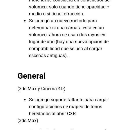
volumen: solo cuando tiene opacidad +
medio o si tiene refracción.
Se agregó un nuevo método para
determinar si una cámara está en un
volumen: ahora se usan dos rayos en
lugar de uno (hay una nueva opción de
compatibilidad que se usa al cargar
escenas antiguas).
General
(3ds Max y Cinema 4D)
Se agregó soporte faltante para cargar
configuraciones de mapeo de tonos
heredados al abrir CXR.
(3ds Max)