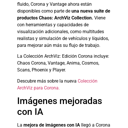
fluido, Corona y Vantage ahora están
disponibles como parte de
una nueva suite de
productos Chaos: ArchViz Collection.
Viene
con herramientas y capacidades de
visualización adicionales, como multitudes
realistas y simulación de vehículos y líquidos,
para mejorar aún más su flujo de trabajo.
La Colección ArchViz: Edición Corona incluye:
Chaos Corona, Vantage, Anima, Cosmos,
Scans, Phoenix y Player.
Descubre más sobre la nueva
Colección
ArchViz para Corona.
Imágenes mejoradas
con IA
La
mejora de imágenes con IA
llegó a Corona