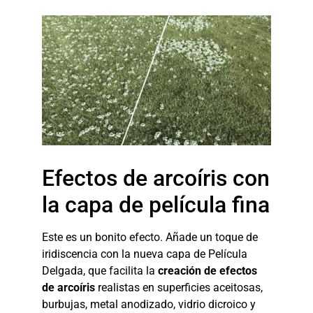
Efectos de arcoíris con
la capa de película fina
Este es un bonito efecto. Añade un toque de
iridiscencia con la nueva capa de Película
Delgada, que facilita la
creación de efectos
de arcoíris
realistas en superficies aceitosas,
burbujas, metal anodizado, vidrio dicroico y