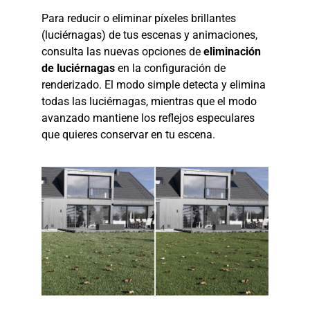
Para reducir o eliminar píxeles brillantes
(luciérnagas) de tus escenas y animaciones,
consulta las nuevas opciones de
eliminación
de luciérnagas
en la configuración de
renderizado. El modo simple detecta y elimina
todas las luciérnagas, mientras que el modo
avanzado mantiene los reflejos especulares
que quieres conservar en tu escena.